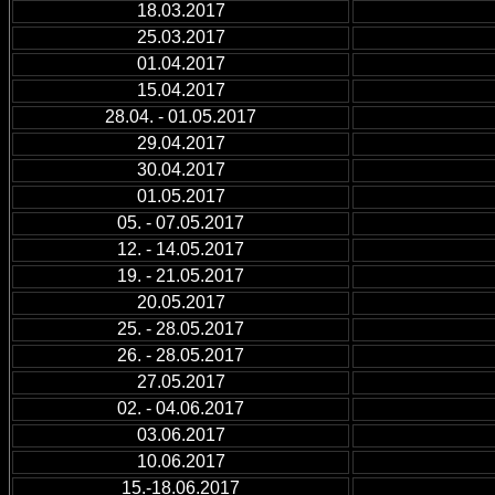
18.03.2017
25.03.2017
01.04.2017
15.04.2017
28.04. - 01.05.2017
29.04.2017
30.04.2017
01.05.2017
05. - 07.05.2017
12. - 14.05.2017
19. - 21.05.2017
20.05.2017
25. - 28.05.2017
26. - 28.05.2017
27.05.2017
02. - 04.06.2017
03.06.2017
10.06.2017
15.-18.06.2017