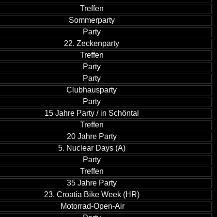
Treffen
Sommerparty
Party
22. Zeckenparty
Treffen
Party
Party
Clubhausparty
Party
15 Jahre Party / in Schöntal
Treffen
20 Jahre Party
5. Nuclear Days (A)
Party
Treffen
35 Jahre Party
23. Croatia Bike Week (HR)
Motorrad-Open-Air