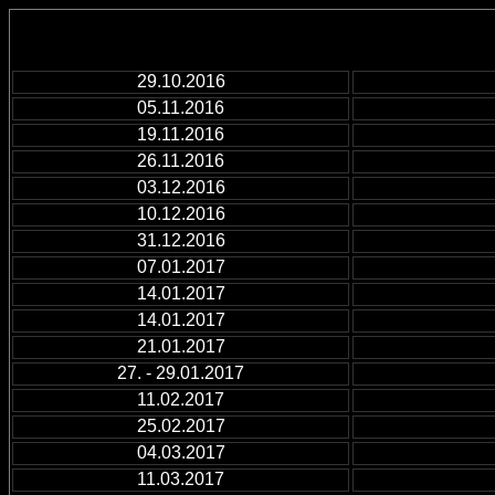
29.10.2016
05.11.2016
19.11.2016
26.11.2016
03.12.2016
10.12.2016
31.12.2016
07.01.2017
14.01.2017
14.01.2017
21.01.2017
27. - 29.01.2017
11.02.2017
25.02.2017
04.03.2017
11.03.2017