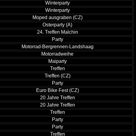
Winterparty
Winterparty
Moped ausgraben (CZ)
Osterparty (A)
24. Treffen Malchin
Party
Motorrad-Bergrennen-Landshaag
Motorradweihe
Maiparty
Treffen
Treffen (CZ)
Party
Euro Bike Fest (CZ)
20 Jahre Treffen
20 Jahre Treffen
Treffen
Party
Party
Treffen