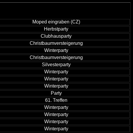
Moped eingraben (CZ)
Herbstparty
Clubhausparty
Christbaumversteigerung
Winterparty
Christbaumversteigerung
Silvesterparty
Winterparty
Winterparty
Winterparty
Party
61. Treffen
Winterparty
Winterparty
Winterparty
Winterparty