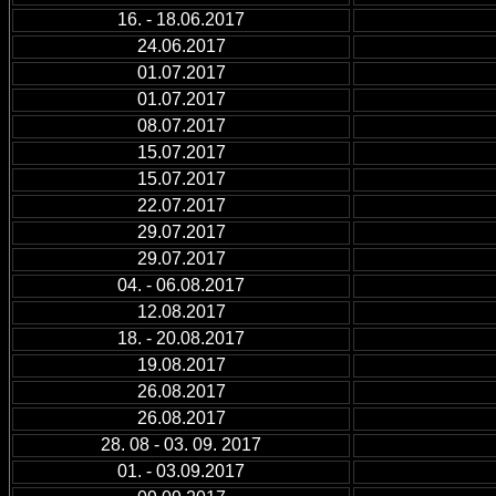
16. - 18.06.2017
24.06.2017
01.07.2017
01.07.2017
08.07.2017
15.07.2017
15.07.2017
22.07.2017
29.07.2017
29.07.2017
04. - 06.08.2017
12.08.2017
18. - 20.08.2017
19.08.2017
26.08.2017
26.08.2017
28. 08 - 03. 09. 2017
01. - 03.09.2017